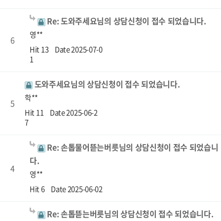
Re: 도와주세요님의 상담신청이 접수 되었습니다.
영**
6
Hit 13
Date 2025-07-0
1
도와주세요님의 상담신청이 접수 되었습니다.
학**
5
Hit 11
Date 2025-06-2
7
Re: 손톱물어뜯는버릇님의 상담신청이 접수 되었습니
다.
4
영**
Hit 6
Date 2025-06-02
Re: 손톱뜯는버릇님의 상담신청이 접수 되었습니다.