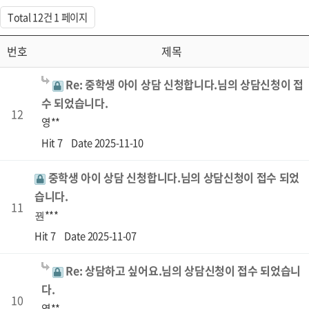
Total 12건
1 페이지
번호
제목
Re: 중학생 아이 상담 신청합니다.님의 상담신청이 접
수 되었습니다.
12
영**
Hit 7
Date 2025-11-10
중학생 아이 상담 신청합니다.님의 상담신청이 접수 되었
습니다.
11
꿘***
Hit 7
Date 2025-11-07
Re: 상담하고 싶어요.님의 상담신청이 접수 되었습니
다.
10
영**