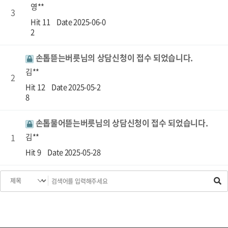
영**
3
Hit 11
Date 2025-06-0
2
손톱뜯는버릇님의 상담신청이 접수 되었습니다.
김**
2
Hit 12
Date 2025-05-2
8
손톱물어뜯는버릇님의 상담신청이 접수 되었습니다.
1
김**
Hit 9
Date 2025-05-28