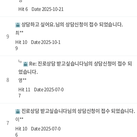
Hit 6
Date 2025-10-21
상담하고 싶어요.님의 상담신청이 접수 되었습니다.
최**
9
Hit 10
Date 2025-10-1
9
Re: 진로상담 받고싶습니다님의 상담신청이 접수 되
었습니다.
8
영**
Hit 11
Date 2025-07-0
7
진로상담 받고싶습니다님의 상담신청이 접수 되었습니다.
이**
7
Hit 10
Date 2025-07-0
6