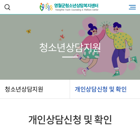
청소년상담지원
청소년상담지원
개인상담신청 및 확인
개인상담신청 및 확인