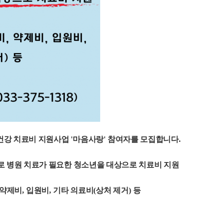
건강 치료비 지원사업
'
마음사랑
'
참여자를 모집합니다
.
 병원 치료가 필요한 청소년을 대상으로 치료비 지원
약제비
,
입원비
,
기타 의료비
(
상처 제거
)
등