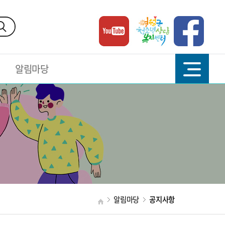
알림마당
알림마당
공지사항