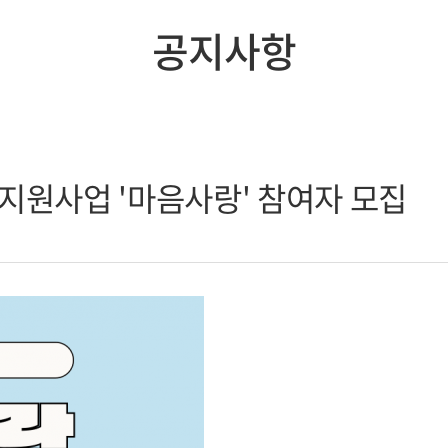
공지사항
지원사업 '마음사랑' 참여자 모집