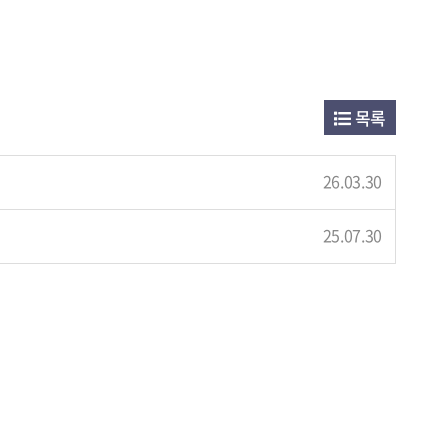
목록
26.03.30
25.07.30