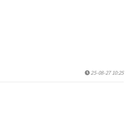
25-08-27 10:25