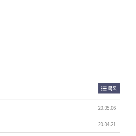
목록
20.05.06
20.04.21