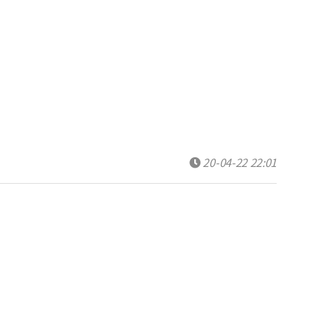
20-04-22 22:01