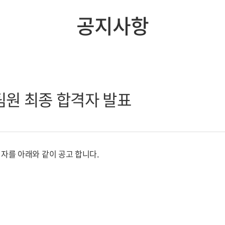
공지사항
원 최종 합격자 발표
를 아래와 같이 공고 합니다.