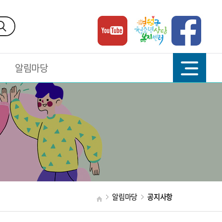
알림마당
알림마당
공지사항