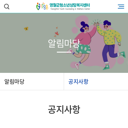
알림마당
알림마당
공지사항
공지사항