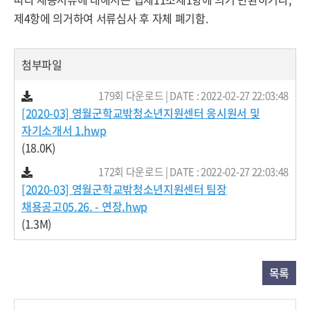
제4항에 의거하여 서류심사 후 자체 폐기함.
첨부파일
179회 다운로드 | DATE : 2022-02-27 22:03:48
[2020-03] 영월군학교밖청소년지원센터 응시원서 및
자기소개서 1.hwp
(18.0K)
172회 다운로드 | DATE : 2022-02-27 22:03:48
[2020-03] 영월군학교밖청소년지원센터 팀장
채용공고05.26. - 연장.hwp
(1.3M)
목록