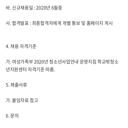
바. 신규채용일 : 2020년 6월중
사. 합격발표 : 최종합격자에게 개별 통보 및 홈페이지 게시
4. 채용 자격기준
가. 여성가족부 2020년 청소년사업안내 운영지침 학교밖청소
년지원센터 자격기준 따름.
5. 제출서류
가. 붙임자료 참고
6. 문의