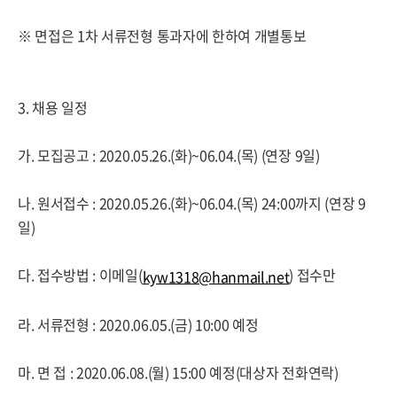
※ 면접은 1차 서류전형 통과자에 한하여 개별통보
3. 채용 일정
가. 모집공고 : 2020.05.26.(화)~06.04.(목) (연장 9일)
나. 원서접수 : 2020.05.26.(화)~06.04.(목) 24:00까지 (연장 9
일)
다. 접수방법 : 이메일(
) 접수만
kyw1318@hanmail.net
라. 서류전형 : 2020.06.05.(금) 10:00 예정
마. 면 접 : 2020.06.08.(월) 15:00 예정(대상자 전화연락)