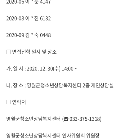
2020-06 이 * 순 4147
2020-08 이 * 진 6132
2020-09 김 * 숙 0448
□ 면접전형 일시 및 장소
가. 일 시 : 2020. 12. 30(수) 14:00 ~
나. 장 소 : 영월군청소년상담복지센터 2층 개인상담실
□ 연락처
영월군청소년상담복지센터 (☎ 033-375-1318)
영월군청소년상담복지센터 인사위원회 위원장