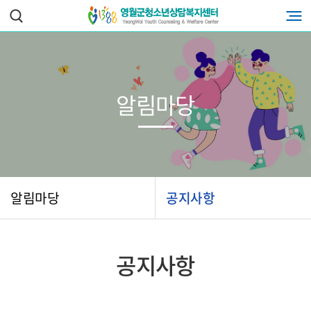
알림마당
알림마당
공지사항
공지사항