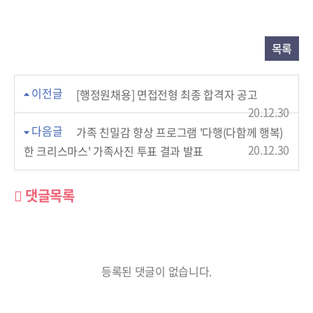
목록
이전글
[행정원채용] 면접전형 최종 합격자 공고
20.12.30
다음글
가족 친밀감 향상 프로그램 '다행(다함께 행복)
20.12.30
한 크리스마스' 가족사진 투표 결과 발표
댓글목록
등록된 댓글이 없습니다.