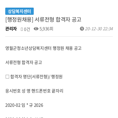
상담복지센터
[행정원채용] 서류전형 합격자 공고
관리자
5,936회
20-12-30 22:34
0건
영월군청소년상담복지센터 행정원 채용 공고
서류전형 합격자 공고
□ 합격자 명단(서류전형)/ 행정원
응시번호 성 명 핸드폰번호 끝자리
2020-02 임 * 규 2026