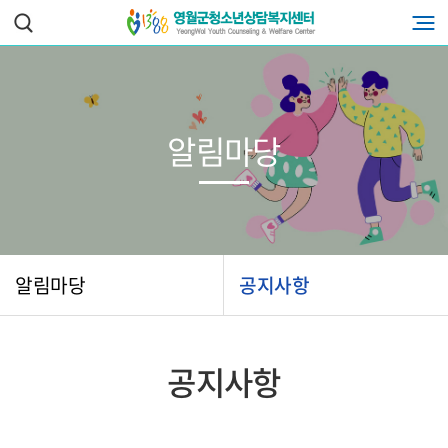
알림마당
알림마당
공지사항
공지사항