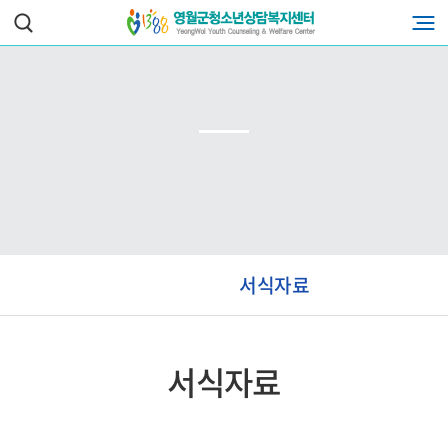
서식자료
서식자료