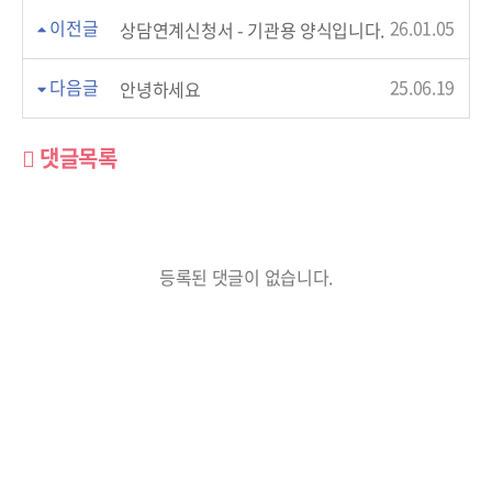
이전글
26.01.05
상담연계신청서 - 기관용 양식입니다.
다음글
25.06.19
안녕하세요
댓글목록
등록된 댓글이 없습니다.