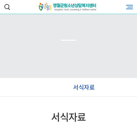
서식자료
서식자료