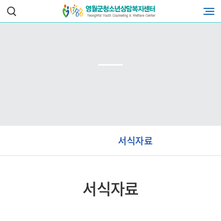
서식자료
서식자료