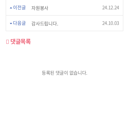
이전글
24.12.24
자원봉사
다음글
24.10.03
감사드립니다.
댓글목록
등록된 댓글이 없습니다.