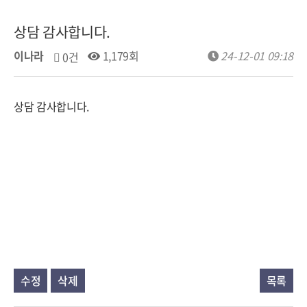
상담 감사합니다.
이나라
1,179회
24-12-01 09:18
0건
상담 감사합니다.
수정
삭제
목록