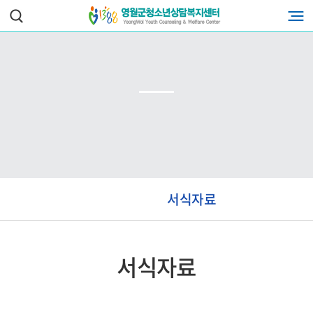
서식자료
서식자료