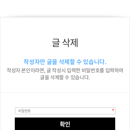
글 삭제
작성자만 글을 삭제할 수 있습니다.
작성자 본인이라면, 글 작성시 입력한 비밀번호를 입력하여
글을 삭제할 수 있습니다.