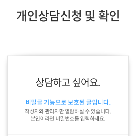
개인상담신청 및 확인
상담하고 싶어요.
비밀글 기능으로 보호된 글입니다.
작성자와 관리자만 열람하실 수 있습니다.
본인이라면 비밀번호를 입력하세요.