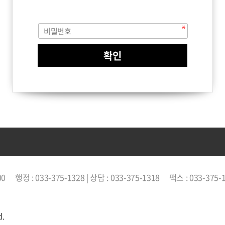
00
행정 : 033-375-1328 | 상담 : 033-375-1318
팩스 : 033-375-
d.