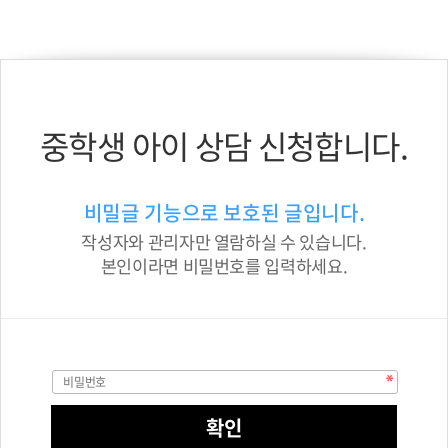
중학생 아이 상담 신청합니다.
비밀글 기능으로 보호된 글입니다.
작성자와 관리자만 열람하실 수 있습니다.
본인이라면 비밀번호를 입력하세요.