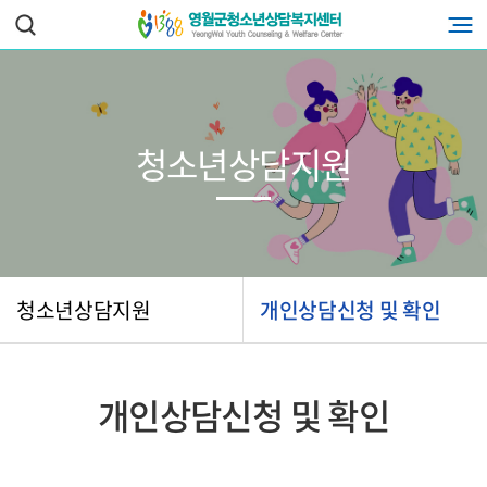
청소년상담지원
청소년상담지원
개인상담신청 및 확인
개인상담신청 및 확인