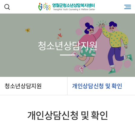
청소년상담지원
청소년상담지원
개인상담신청 및 확인
개인상담신청 및 확인