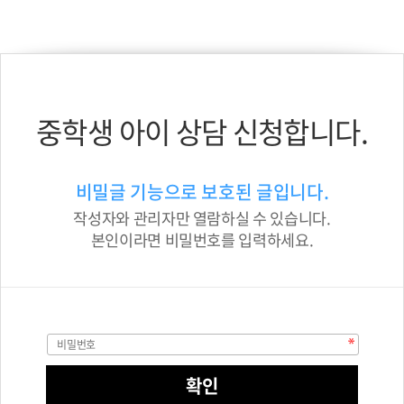
중학생 아이 상담 신청합니다.
비밀글 기능으로 보호된 글입니다.
작성자와 관리자만 열람하실 수 있습니다.
본인이라면 비밀번호를 입력하세요.