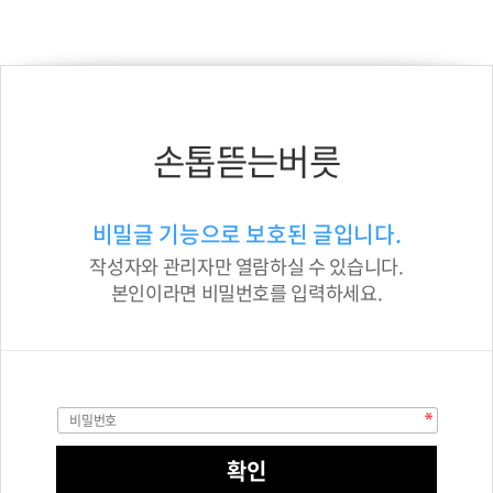
손톱뜯는버릇
비밀글 기능으로 보호된 글입니다.
작성자와 관리자만 열람하실 수 있습니다.
본인이라면 비밀번호를 입력하세요.