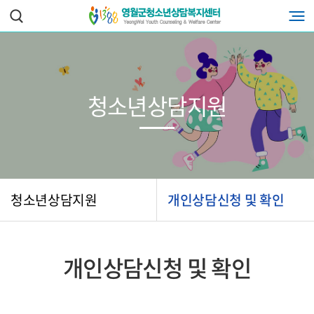
청소년상담지원
청소년상담지원
개인상담신청 및 확인
개인상담신청 및 확인