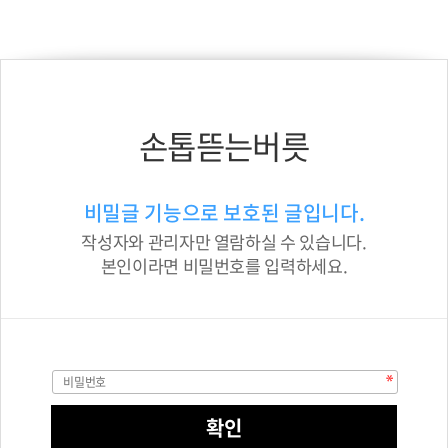
손톱뜯는버릇
비밀글 기능으로 보호된 글입니다.
작성자와 관리자만 열람하실 수 있습니다.
본인이라면 비밀번호를 입력하세요.