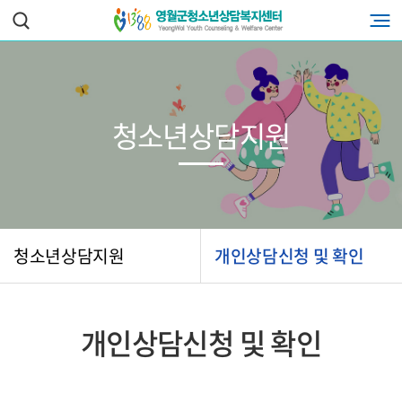
청소년상담지원
청소년상담지원
개인상담신청 및 확인
개인상담신청 및 확인