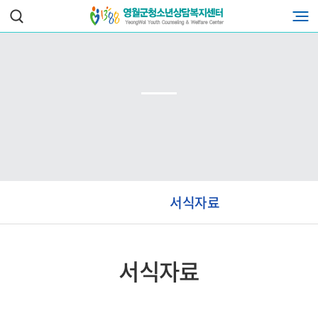
서식자료
서식자료