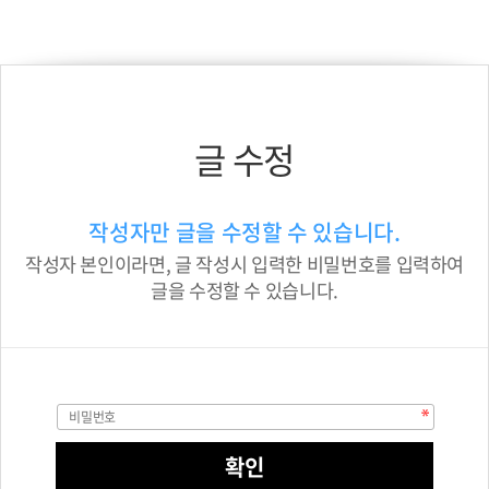
글 수정
작성자만 글을 수정할 수 있습니다.
작성자 본인이라면, 글 작성시 입력한 비밀번호를 입력하여
글을 수정할 수 있습니다.