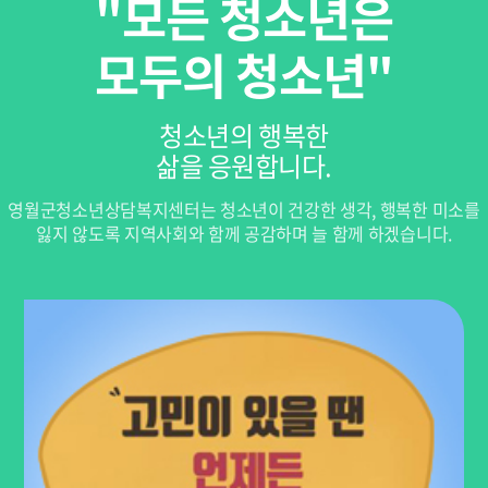
"모든 청소년은
모두의 청소년"
청소년의 행복한
삶을 응원합니다.
영월군청소년상담복지센터는 청소년이 건강한 생각, 행복한 미소를
잃지 않도록 지역사회와 함께 공감하며 늘 함께 하겠습니다.