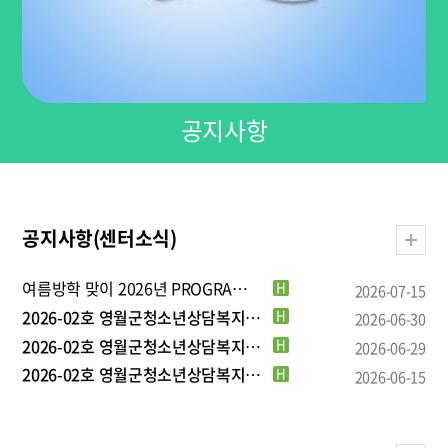
공지사항
공지사항(센터소식)
여름방학 맞이 2026년 PROGRA…
H
2026-07-15
2026-02호 영월군청소년상담복지센…
H
2026-06-30
2026-02호 영월군청소년상담복지센…
H
2026-06-29
2026-02호 영월군청소년상담복지센…
H
2026-06-15