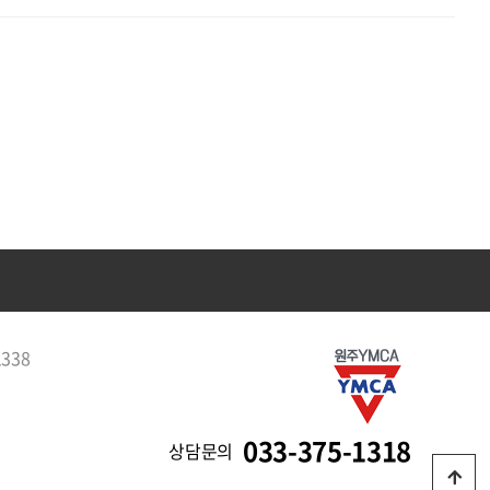
1338
033-375-1318
상담문의