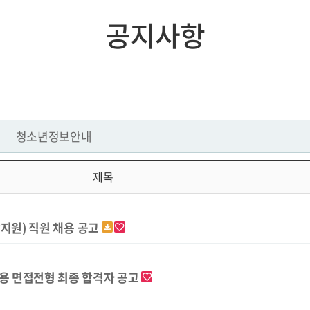
공지사항
청소년정보안내
제목
지원) 직원 채용 공고
용 면접전형 최종 합격자 공고