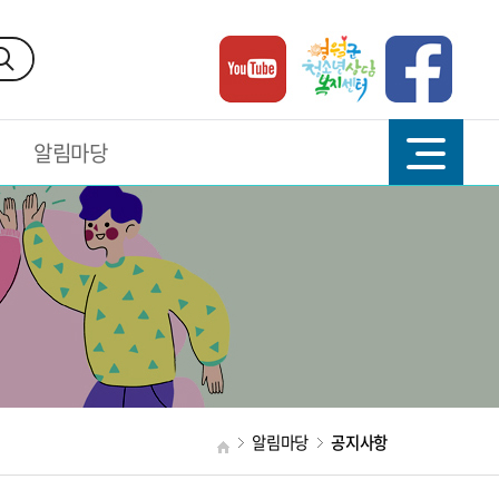
알림마당
알림마당
공지사항