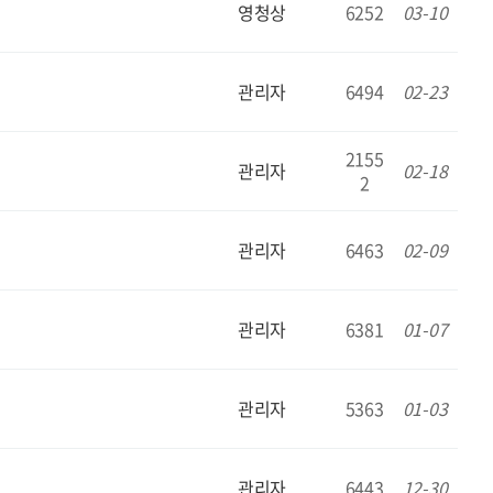
영청상
6252
03-10
관리자
6494
02-23
2155
관리자
02-18
2
관리자
6463
02-09
관리자
6381
01-07
관리자
5363
01-03
관리자
6443
12-30