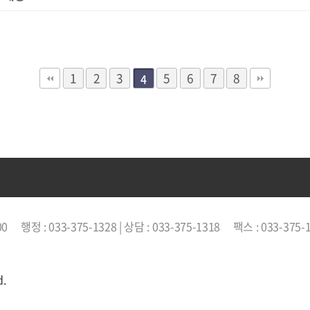
1
2
3
5
6
7
8
4
00
행정 : 033-375-1328 | 상담 : 033-375-1318
팩스 : 033-375-
d.