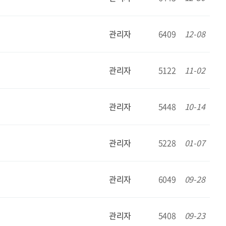
관리자
6409
12-08
관리자
5122
11-02
관리자
5448
10-14
관리자
5228
01-07
관리자
6049
09-28
관리자
5408
09-23