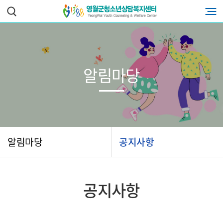
알림마당
알림마당
공지사항
공지사항