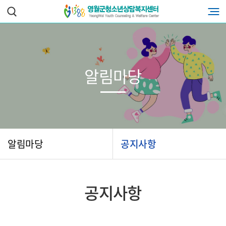
알림마당
알림마당
공지사항
공지사항