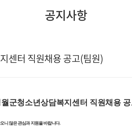
공지사항
복지센터 직원채용 공고(팀원)
영월군청소년상담복지센터 직원채용 공
오니 많은 관심과 지원을 바랍니다
.