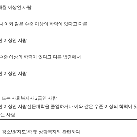
개월 이상인 사람
 이와 같은 수준 이상의 학력이 있다고 다른
년 이상인 사람
 수준 이상의 학력이 있다고 다른 법령에서
년 이상인 사람
 또는 사회복지사
2
급인 사람
년 이상인 사람전문대학을 졸업하거나 이와 같은 수준 이상의 학력이 
는 사람
,
청소년
(
지도
)
학 및 상담복지와 관련하여