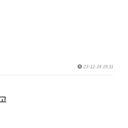
23-12-14 19:31
고