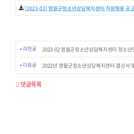
[2023-02] 영월군청소년상담복지센터 직원채용 공
이전글
2023-02 영월군청소년상담복지센터 청소
다음글
2022년 영월군청소년상담복지센터 결산서 및
댓글목록