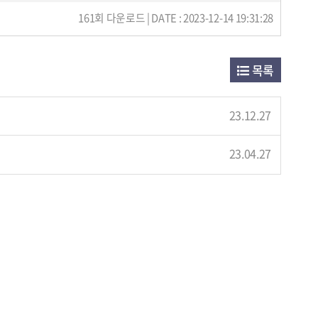
161회 다운로드 | DATE : 2023-12-14 19:31:28
목록
23.12.27
23.04.27