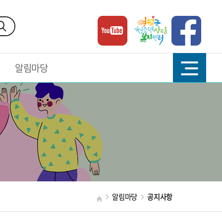
알림마당
알림마당
공지사항