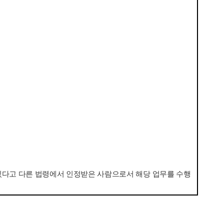
있다고 다른 법령에서 인정받은 사람으로서 해당 업무를 수행