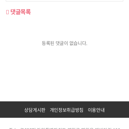
댓글목록
등록된 댓글이 없습니다.
상담게시판
개인정보취급방침
이용안내