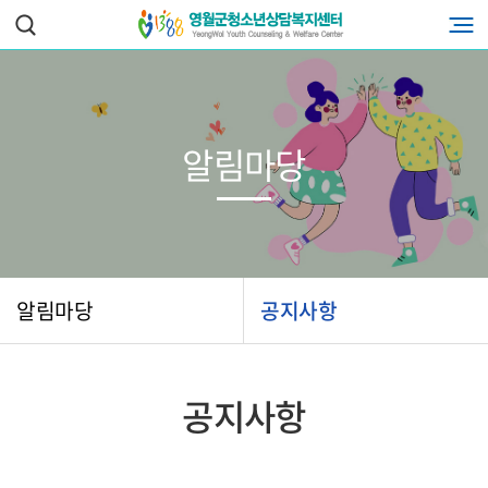
알림마당
알림마당
공지사항
공지사항