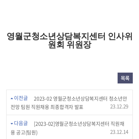
영월군청소년상담복지센터 인사위
원회 위원장
목록
이전글
2023-02 영월군청소년상담복지센터 청소년안
23.12.29
전망 팀원 직원채용 최종합격자 발표
다음글
[2023-02]영월군청소년상담복지센터 직원채
23.12.14
용 공고(팀원)