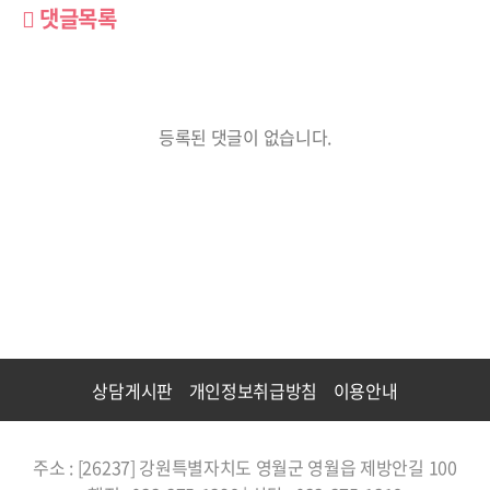
댓글목록
등록된 댓글이 없습니다.
상담게시판
개인정보취급방침
이용안내
주소 : [26237] 강원특별자치도 영월군 영월읍 제방안길 100