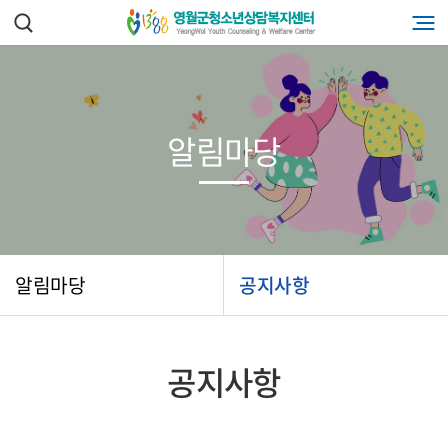
알림마당
알림마당
공지사항
공지사항