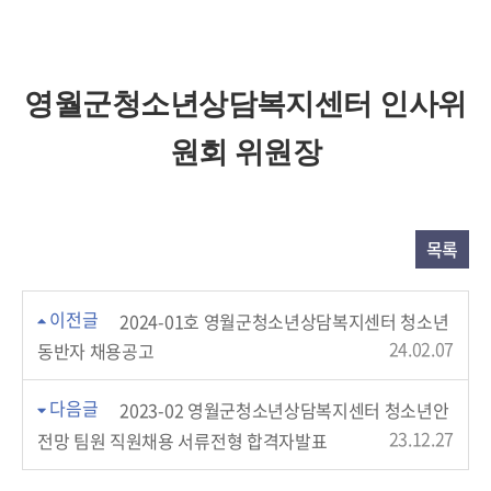
영월군청소년상담복지센터 인사위
원회 위원장
목록
이전글
2024-01호 영월군청소년상담복지센터 청소년
24.02.07
동반자 채용공고
다음글
2023-02 영월군청소년상담복지센터 청소년안
23.12.27
전망 팀원 직원채용 서류전형 합격자발표