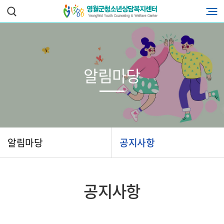
알림마당
알림마당
공지사항
공지사항