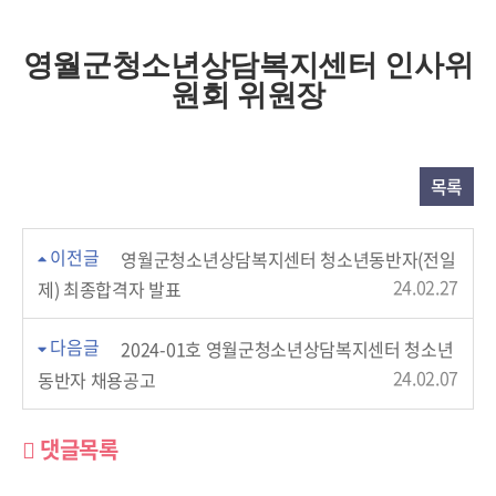
영월군청소년상담복지센터 인사위
원회 위원장
목록
이전글
영월군청소년상담복지센터 청소년동반자(전일
24.02.27
제) 최종합격자 발표
다음글
2024-01호 영월군청소년상담복지센터 청소년
24.02.07
동반자 채용공고
댓글목록