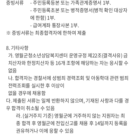
증빙서류
- 주민등록등본 또는 가족관계증명서 1부.
- 주민등록초본 또는 병적증명서(병적 확인 대상자
에 한함) 1부.
- 급여계좌 통장사본 1부.
※ 증빙서류는 최종합격자에 한하여 제출
8. 기타사항
가. 영월군청소년상담복지센터 운영규정 제22조(결격사유) 금
치산자와 한정치산자 등 16개 조항에 해당하는 자는 응시할 수
없음
나. 합격자는 경찰서에 성범죄 경력조회 및 아동학대 관련 범죄
전력조회를 실시한 후 이상이
없을 경우에 채용함
다. 제출된 서류는 일체 반환하지 않으며, 기재된 사항과 다를 경
우 합격이 취소될 수 있음
라. (실거주지 기준) 영월군에 거주하지 않는 지원자는 최
종 합격 후 영월군에 전입신고를 채용 후 14일까지 등록을
권유하거나 이에 응할 수 있음