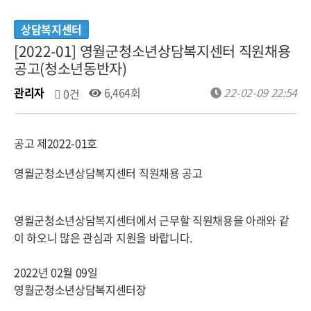
상담복지센터
[2022-01] 영월군청소년상담복지센터 직원채용
공고(청소년동반자)
관리자
6,464회
22-02-09 22:54
0건
공고 제2022-01호
영월군청소년상담복지센터 직원채용 공고
영월군청소년상담복지센터에서 근무할 직원채용을 아래와 같
이 하오니 많은 관심과 지원을 바랍니다.
2022년 02월 09일
영월군청소년상담복지센터장