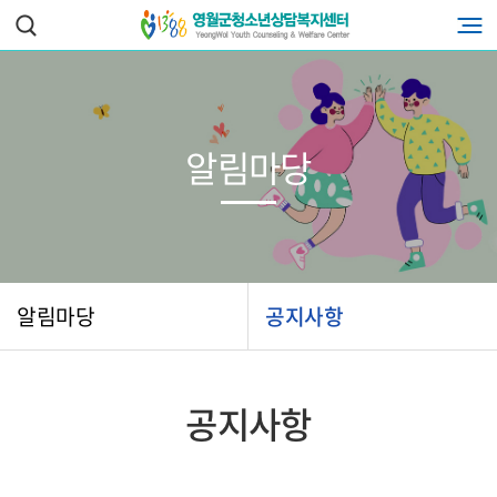
알림마당
알림마당
공지사항
공지사항