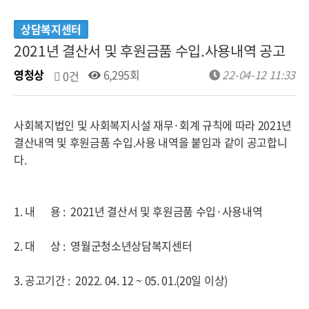
상담복지센터
2021년 결산서 및 후원금품 수입.사용내역 공고
영청상
6,295회
22-04-12 11:33
0건
사회복지법인 및 사회복지시설 재무·회계 규칙에 따라 2021년
결산내역 및 후원금품 수입.사용 내역을 붙임과 같이 공고합니
다.
1. 내 용 : 2021년 결산서 및 후원금품 수입·사용내역
2. 대 상 : 영월군청소년상담복지센터
3. 공고기간 : 2022. 04. 12 ~ 05. 01.(20일 이상)