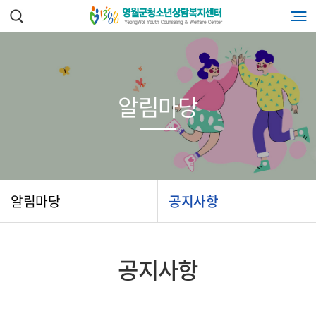
알림마당
알림마당
공지사항
공지사항