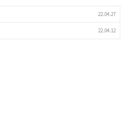
22.04.27
22.04.12