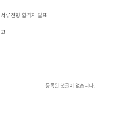
서류전형 합격자 발표
공고
등록된 댓글이 없습니다.