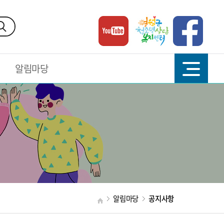
알림마당
알림마당
공지사항