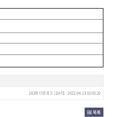
183회 다운로드 | DATE : 2022-04-13 10:03:20
목록