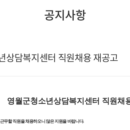
공지사항
청소년상담복지센터 직원채용 재공고
청소년상담복지센터 직원채용
원을 채용하오니 많은 지원을 바랍니다
.