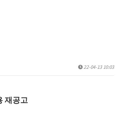
22-04-13 10:03
 재공고