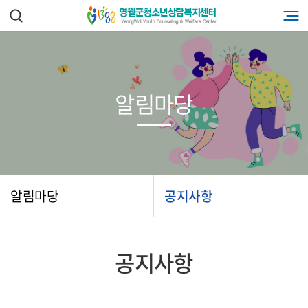
알림마당
알림마당
공지사항
공지사항