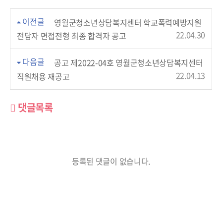
이전글
영월군청소년상담복지센터 학교폭력예방지원
22.04.30
전담자 면접전형 최종 합격자 공고
다음글
공고 제2022-04호 영월군청소년상담복지센터
22.04.13
직원채용 재공고
댓글목록
등록된 댓글이 없습니다.