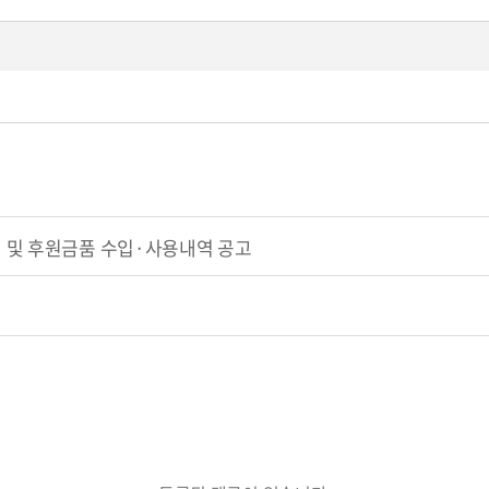
 및 후원금품 수입·사용내역 공고