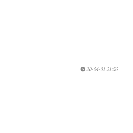
20-04-01 21:56