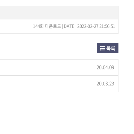
144회 다운로드 | DATE : 2022-02-27 21:56:51
목록
20.04.09
20.03.23