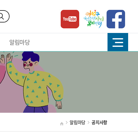
알림마당
알림마당
공지사항