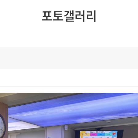
포토갤러리