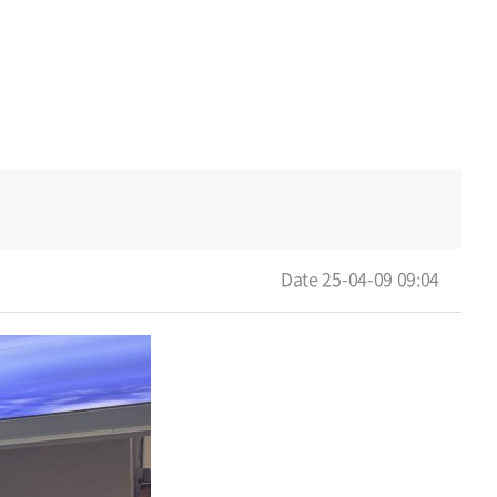
Date 25-04-09 09:04