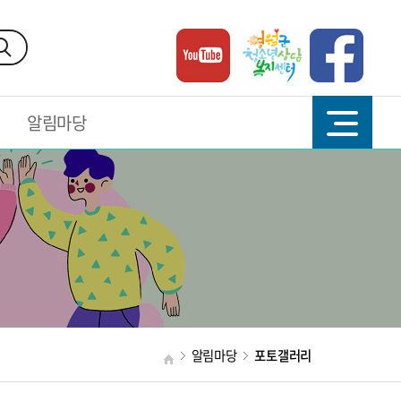
알림마당
알림마당
포토갤러리