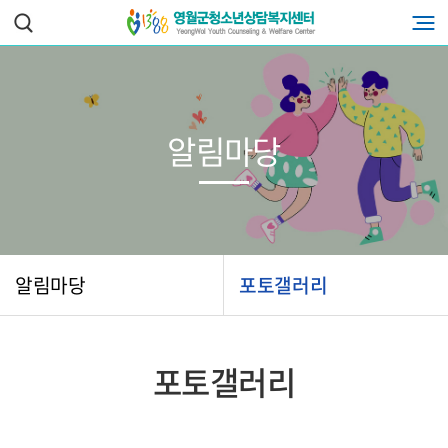
알림마당
알림마당
포토갤러리
포토갤러리