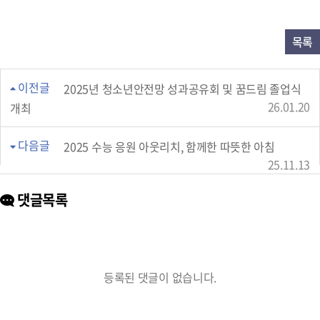
목록
이전글
2025년 청소년안전망 성과공유회 및 꿈드림 졸업식
26.01.20
개최
다음글
2025 수능 응원 아웃리치, 함께한 따뜻한 아침
25.11.13
댓글목록
등록된 댓글이 없습니다.