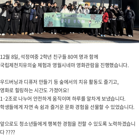
12월 8일, 석정여중 2학년 친구들 80여 명과 함께
국립제천치유의숲 체험과 영월시네마 영화관람을 진행했습니다.
우드버닝과 디퓨저 만들기 등 숲에서의 치유 활동도 즐기고,
영화로 힐링하는 시간도 가졌어요!
1·2조로 나누어 안전하게 움직이며 하루를 알차게 보냈습니다.
학생들에게 자연 속 쉼과 즐거운 문화 경험을 선물할 수 있었습니다.
앞으로도 청소년들에게 행복한 경험을 전할 수 있도록 노력하겠습니
다 ????