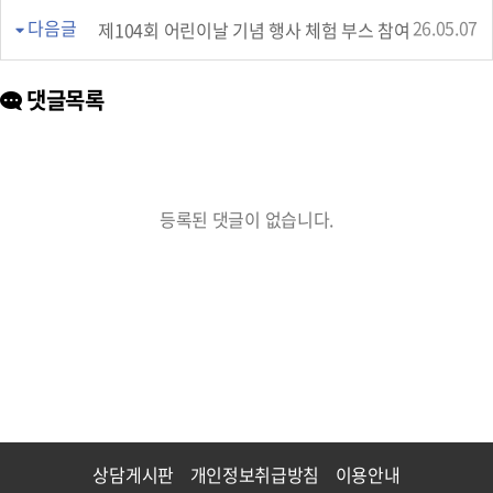
다음글
26.05.07
제104회 어린이날 기념 행사 체험 부스 참여
댓글목록
등록된 댓글이 없습니다.
상담게시판
개인정보취급방침
이용안내