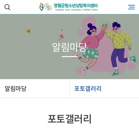
알림마당
알림마당
포토갤러리
포토갤러리