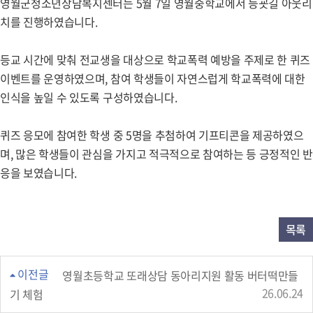
영월군청소년상담복지센터는 5월 7일 영월중학교에서 등굣길 아웃리
치를 진행하였습니다.
등교 시간에 맞춰 전교생을 대상으로 학교폭력 예방을 주제로 한 퀴즈
이벤트를 운영하였으며, 참여 학생들이 자연스럽게 학교폭력에 대한
인식을 높일 수 있도록 구성하였습니다.
퀴즈 응모에 참여한 학생 중 5명을 추첨하여 기프티콘을 제공하였으
며, 많은 학생들이 관심을 가지고 적극적으로 참여하는 등 긍정적인 반
응을 보였습니다.
목록
이전글
영월초등학교 또래상담 동아리지원 활동 버터떡만들
26.06.24
기 체험