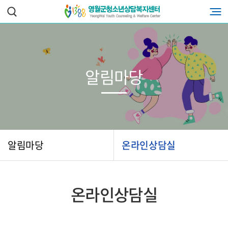
알림마당
알림마당
온라인상담실
온라인상담실