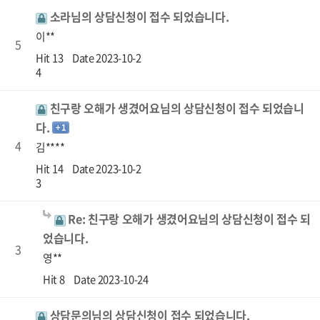
소라님의 상담신청이 접수 되었습니다.
이**
5
Hit 13
Date 2023-10-2
4
친구랑 오해가 생겼어요님의 상담신청이 접수 되었습니
다.
+ 1
4
김****
Hit 14
Date 2023-10-2
3
Re: 친구랑 오해가 생겼어요님의 상담신청이 접수 되
었습니다.
3
영**
Hit 8
Date 2023-10-24
상담문의님의 상담신청이 접수 되었습니다.