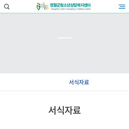
서식자료
서식자료