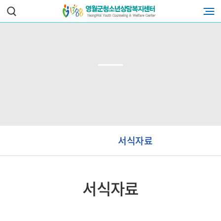
서식자료
서식자료