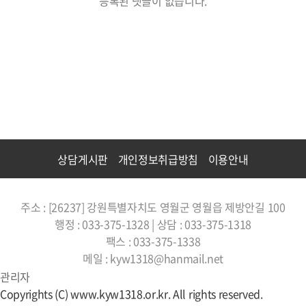
등록된 댓글이 없습니다.
상담게시판
개인정보취급방침
이용안내
주소 : [26237] 강원특별자치도 영월군 영월읍 제방안길 100
행정 : 033-375-1328 | 상담 : 033-375-1318
팩스 : 033-375-1338
메일 : kyw1318@hanmail.net
관리자
Copyrights (C) www.kyw1318.or.kr. All rights reserved.