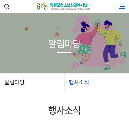
알림마당
알림마당
행사소식
행사소식