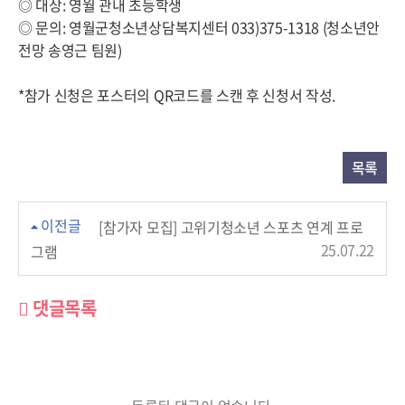
◎ 대상: 영월 관내 초등학생
◎ 문의: 영월군청소년상담복지센터 033)375-1318 (청소년안
전망 송영근 팀원)
*참가 신청은 포스터의 QR코드를 스캔 후 신청서 작성.
목록
이전글
[참가자 모집] 고위기청소년 스포츠 연계 프로
25.07.22
그램
댓글목록