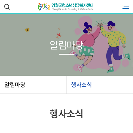
알림마당
알림마당
행사소식
행사소식